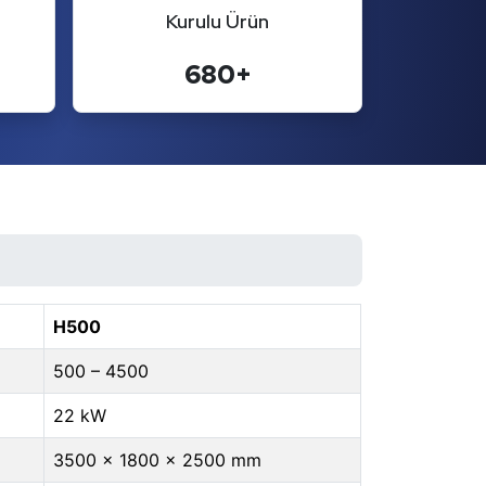
Kurulu Ürün
680+
H500
500 – 4500
22 kW
3500 × 1800 × 2500 mm