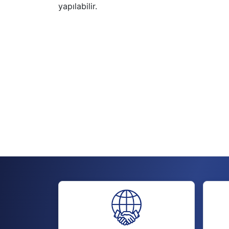
yapılabilir.