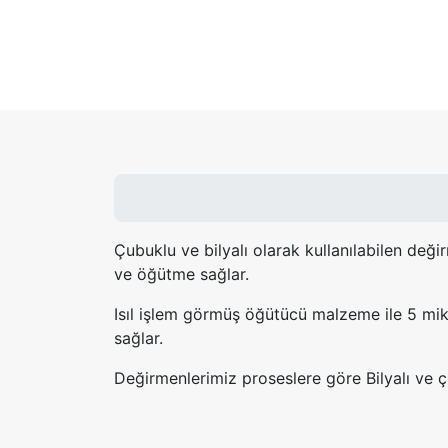
Çubuklu ve bilyalı olarak kullanılabilen deği
ve öğütme sağlar.
Isıl işlem görmüş öğütücü malzeme ile 5 mikr
sağlar.
Değirmenlerimiz proseslere göre Bilyalı ve ç