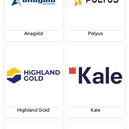
Anagold
Polyus
Highland Gold
Kale