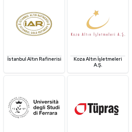
İstanbul Altın Rafinerisi
Koza Altın İşletmeleri
A.Ş.