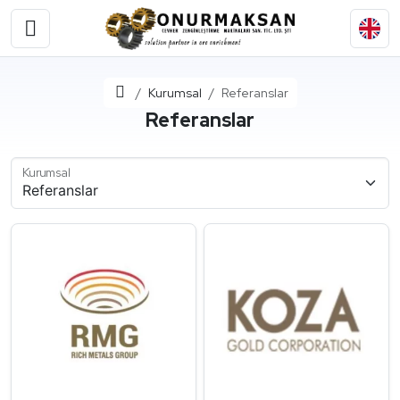
Ana Sayfa
Kurumsal
Referanslar
Referanslar
Kurumsal