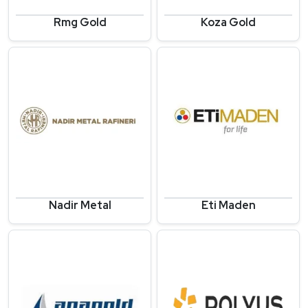
Rmg Gold
Koza Gold
Nadir Metal
Eti Maden