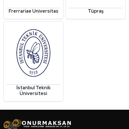
Frerrariae Universitas
Tüpraş
İstanbul Teknik
Üniversitesi